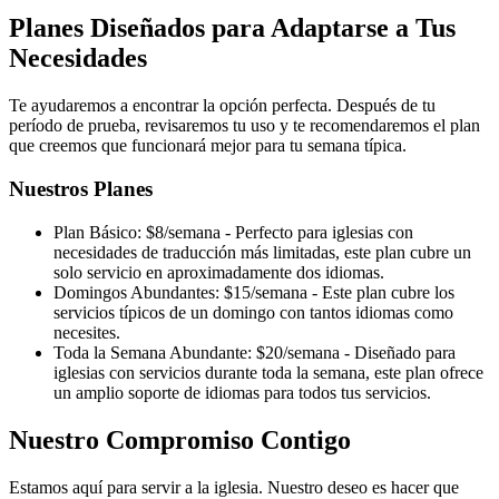
Planes Diseñados para Adaptarse a Tus
Necesidades
Te ayudaremos a encontrar la opción perfecta. Después de tu
período de prueba, revisaremos tu uso y te recomendaremos el plan
que creemos que funcionará mejor para tu semana típica.
Nuestros Planes
Plan Básico: $8/semana - Perfecto para iglesias con
necesidades de traducción más limitadas, este plan cubre un
solo servicio en aproximadamente dos idiomas.
Domingos Abundantes: $15/semana - Este plan cubre los
servicios típicos de un domingo con tantos idiomas como
necesites.
Toda la Semana Abundante: $20/semana - Diseñado para
iglesias con servicios durante toda la semana, este plan ofrece
un amplio soporte de idiomas para todos tus servicios.
Nuestro Compromiso Contigo
Estamos aquí para servir a la iglesia. Nuestro deseo es hacer que