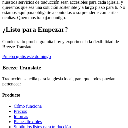
nuestros servicios de traducción sean accesibles para cada iglesia, y
queremos que sea una solución sostenible y a largo plazo para ti. No
estamos aquí para obligarte a contratos o sorprenderte con tarifas
ocultas. Queremos trabajar contigo.
¿Listo para Empezar?
Comienza tu prueba gratuita hoy y experimenta la flexibilidad de
Breeze Translate.
Prueba gratis este domingo
Breeze Translate
Traducción sencilla para la iglesia local, para que todos puedan
pertenecer
Producto
Cómo funciona
Precios
Idiomas
Planes flexibles
Subtítulos listos para traducción