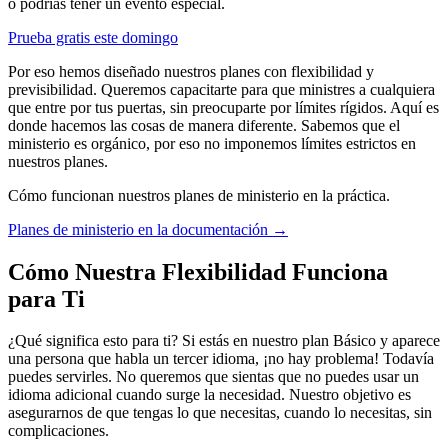
o podrías tener un evento especial.
Prueba gratis este domingo
Por eso hemos diseñado nuestros planes con flexibilidad y
previsibilidad. Queremos capacitarte para que ministres a cualquiera
que entre por tus puertas, sin preocuparte por límites rígidos. Aquí es
donde hacemos las cosas de manera diferente. Sabemos que el
ministerio es orgánico, por eso no imponemos límites estrictos en
nuestros planes.
Cómo funcionan nuestros planes de ministerio en la práctica.
Planes de ministerio en la documentación
→
Cómo Nuestra Flexibilidad Funciona
para Ti
¿Qué significa esto para ti? Si estás en nuestro plan Básico y aparece
una persona que habla un tercer idioma, ¡no hay problema! Todavía
puedes servirles. No queremos que sientas que no puedes usar un
idioma adicional cuando surge la necesidad. Nuestro objetivo es
asegurarnos de que tengas lo que necesitas, cuando lo necesitas, sin
complicaciones.