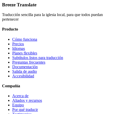
Breeze Translate
Traducción sencilla para la iglesia local, para que todos puedan
pertenecer
Producto
Cómo funciona
Precios
Idiomas
Planes flexibles
Subtítulos listos para traducción
Preguntas frecuentes
Documentación
Salida de audio
Accesibilidad
Compañía
Acerca de
Aliados y recursos
Equipo
Por qué traducir