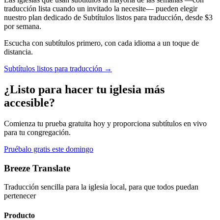
traducción lista cuando un invitado la necesite— pueden elegir
nuestro plan dedicado de Subtítulos listos para traducción, desde $3
por semana.
Escucha con subtítulos primero, con cada idioma a un toque de
distancia.
Subtítulos listos para traducción
→
¿Listo para hacer tu iglesia más
accesible?
Comienza tu prueba gratuita hoy y proporciona subtítulos en vivo
para tu congregación.
Pruébalo gratis este domingo
Breeze Translate
Traducción sencilla para la iglesia local, para que todos puedan
pertenecer
Producto