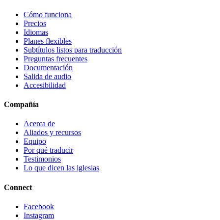
Cómo funciona
Precios
Idiomas
Planes flexibles
Subtítulos listos para traducción
Preguntas frecuentes
Documentación
Salida de audio
Accesibilidad
Compañía
Acerca de
Aliados y recursos
Equipo
Por qué traducir
Testimonios
Lo que dicen las iglesias
Connect
Facebook
Instagram