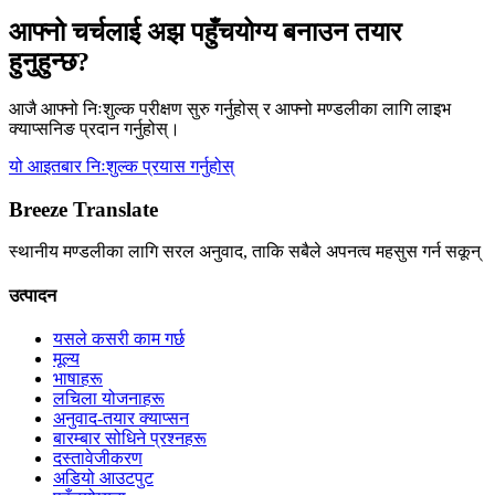
आफ्नो चर्चलाई अझ पहुँचयोग्य बनाउन तयार
हुनुहुन्छ?
आजै आफ्नो निःशुल्क परीक्षण सुरु गर्नुहोस् र आफ्नो मण्डलीका लागि लाइभ
क्याप्सनिङ प्रदान गर्नुहोस्।
यो आइतबार निःशुल्क प्रयास गर्नुहोस्
Breeze Translate
स्थानीय मण्डलीका लागि सरल अनुवाद, ताकि सबैले अपनत्व महसुस गर्न सकून्
उत्पादन
यसले कसरी काम गर्छ
मूल्य
भाषाहरू
लचिला योजनाहरू
अनुवाद-तयार क्याप्सन
बारम्बार सोधिने प्रश्नहरू
दस्तावेजीकरण
अडियो आउटपुट