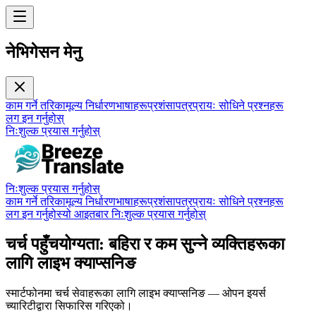
नेभिगेसन मेनु
काम गर्ने तरिका
मूल्य निर्धारण
भाषाहरू
प्रशंसापत्र
प्रायः सोधिने प्रश्नहरू
लग इन गर्नुहोस्
निःशुल्क प्रयास गर्नुहोस्
निःशुल्क प्रयास गर्नुहोस्
काम गर्ने तरिका
मूल्य निर्धारण
भाषाहरू
प्रशंसापत्र
प्रायः सोधिने प्रश्नहरू
लग इन गर्नुहोस्
यो आइतबार निःशुल्क प्रयास गर्नुहोस्
चर्च पहुँचयोग्यता: बहिरा र कम सुन्ने व्यक्तिहरूका
लागि लाइभ क्याप्सनिङ
स्मार्टफोनमा चर्च सेवाहरूका लागि लाइभ क्याप्सनिङ — ओपन इयर्स
च्यारिटीद्वारा सिफारिस गरिएको।