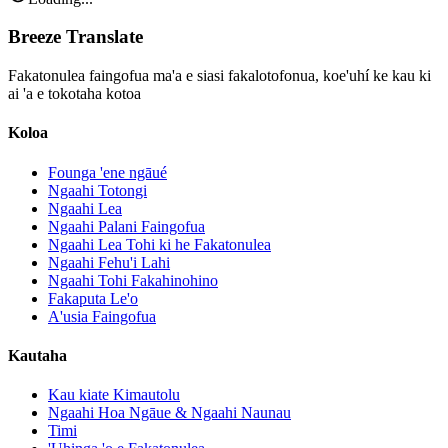
Breeze Translate
Fakatonulea faingofua ma'a e siasi fakalotofonua, koe'uhí ke kau ki
ai 'a e tokotaha kotoa
Koloa
Founga 'ene ngāué
Ngaahi Totongi
Ngaahi Lea
Ngaahi Palani Faingofua
Ngaahi Lea Tohi ki he Fakatonulea
Ngaahi Fehu'i Lahi
Ngaahi Tohi Fakahinohino
Fakaputa Le'o
A'usia Faingofua
Kautaha
Kau kiate Kimautolu
Ngaahi Hoa Ngāue & Ngaahi Naunau
Timi