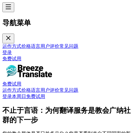
导航菜单
运作方式
价格
语言
用户评价
常见问题
登录
免费试用
免费试用
运作方式
价格
语言
用户评价
常见问题
登录
本周日免费试用
不止于言语：为何翻译服务是教会广纳社
群的下一步