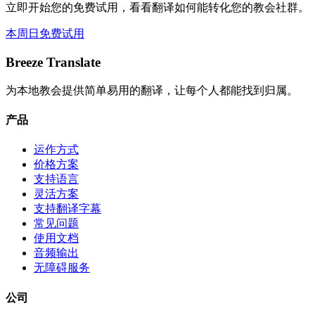
立即开始您的免费试用，看看翻译如何能转化您的教会社群。
本周日免费试用
Breeze Translate
为本地教会提供简单易用的翻译，让每个人都能找到归属。
产品
运作方式
价格方案
支持语言
灵活方案
支持翻译字幕
常见问题
使用文档
音频输出
无障碍服务
公司