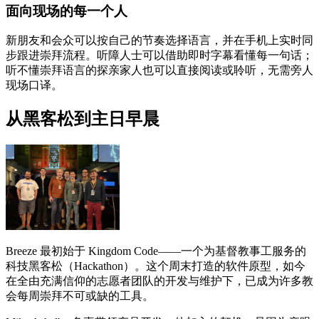
面向现场的每一个人
新朋友和会众可以按自己的节奏选择语言，并在手机上实时同
步跟进崇拜流程。听障人士可以借助即时字幕看懂每一句话；
听不懂崇拜语言的探亲家人也可以直接阅读或聆听，无需旁人
现场口译。
从黑客松到主日早晨
Breeze 最初始于 Kingdom Code——一个为基督教事工服务的
科技黑客松（Hackathon）。这个周末打造的软件原型，如今
在全由充满信仰的志愿者团队的开发与维护下，已成为许多教
会每周崇拜不可或缺的工具。