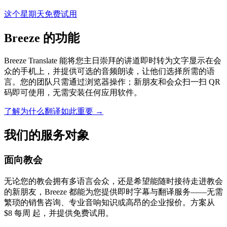
这个星期天免费试用
Breeze 的功能
Breeze Translate 能将您主日崇拜的讲道即时转为文字显示在会
众的手机上，并提供可选的音频朗读，让他们选择所需的语
言。您的团队只需通过浏览器操作；新朋友和会众扫一扫 QR
码即可使用，无需安装任何应用软件。
了解为什么翻译如此重要
→
我们的服务对象
面向教会
无论您的教会拥有多语言会众，还是希望能随时接待走进教会
的新朋友，Breeze 都能为您提供即时字幕与翻译服务——无需
繁琐的销售咨询、专业音响知识或高昂的企业报价。方案从
$8 每周 起，并提供免费试用。