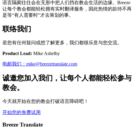
语言隔阂往往会在无形中把人们挡在教会生活的边缘。Breeze
让每个教会都能轻松拥有实时翻译服务，因此热情的款待不再
是等“有人需要时”才去筹划的事。
联络我们
若您有任何疑问或想了解更多，我们都很乐意与您交流。
Product Lead:
Mike Ashelby
电邮我们：mike@breezetranslate.com
诚邀您加入我们，让每个人都能轻松参与
教会。
今天就开始在您的教会打破语言障碍吧！
开始您的免费试用
Breeze Translate