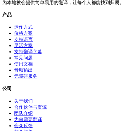
为本地教会提供简单易用的翻译，让每个人都能找到归属。
产品
运作方式
价格方案
支持语言
灵活方案
支持翻译字幕
常见问题
使用文档
音频输出
无障碍服务
公司
关于我们
合作伙伴与资源
团队介绍
为何需要翻译
会众反馈