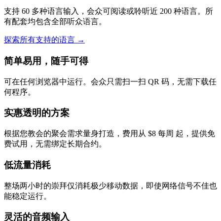
支持 60 多种语言输入，会众可阅读或聆听近 200 种语言。所
有配套均包含全部听众语言。
探索所有支持的语言
→
简单易用，随手可得
可在任何浏览器中运行。会众只需扫一扫 QR 码，无需下载任
何程序。
实惠透明的方案
根据您教会的聚会需求量身打造，费用从 $8 每周 起，提供免
费试用，无需绑定长期合约。
低流量消耗
整场两小时的崇拜仅消耗极少移动数据，即使网络信号不佳也
能稳定运行。
灵活的音频输入