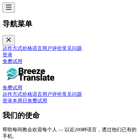
导航菜单
运作方式
价格
语言
用户评价
常见问题
登录
免费试用
免费试用
运作方式
价格
语言
用户评价
常见问题
登录
本周日免费试用
我们的使命
帮助每间教会欢迎每个人 — 以近200种语言，透过他们已有的
手机。