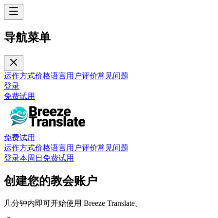
导航菜单
运作方式
价格
语言
用户评价
常见问题
登录
免费试用
免费试用
运作方式
价格
语言
用户评价
常见问题
登录
本周日免费试用
创建您的教会账户
几分钟内即可开始使用 Breeze Translate。