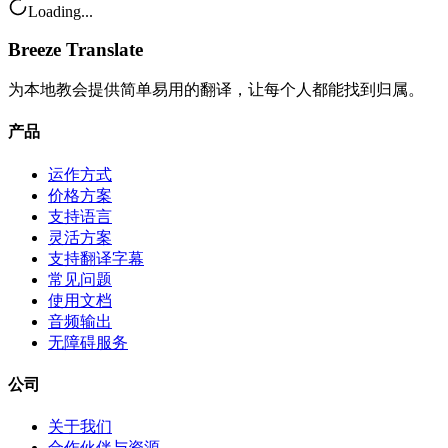
Loading...
Breeze Translate
为本地教会提供简单易用的翻译，让每个人都能找到归属。
产品
运作方式
价格方案
支持语言
灵活方案
支持翻译字幕
常见问题
使用文档
音频输出
无障碍服务
公司
关于我们
合作伙伴与资源