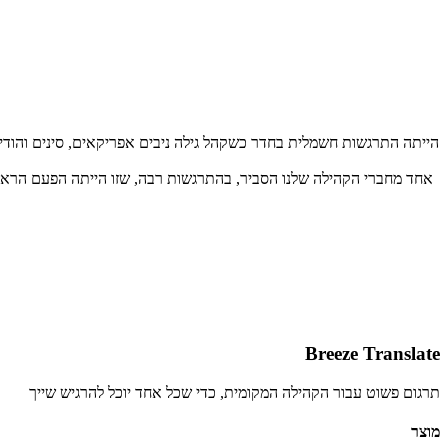
Breeze Translate
תרגום פשוט עבור הקהילה המקומית, כדי שכל אחד יוכל להרגיש שייך
מוצר