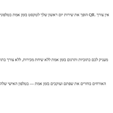
האורחים בוחרים את שפתם ועוקבים בזמן אמת — בטלפון האישי שלהם ו