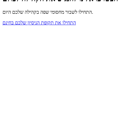
התחילו לשבור מחסומי שפה בקהילה שלכם היום.
התחילו את תקופת הניסיון שלכם בחינם