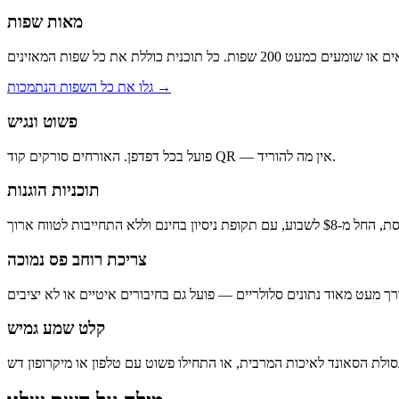
מאות שפות
→
גלו את כל השפות הנתמכות
פשוט ונגיש
פועל בכל דפדפן. האורחים סורקים קוד QR — אין מה להוריד.
תוכניות הוגנות
צריכת רוחב פס נמוכה
קלט שמע גמיש