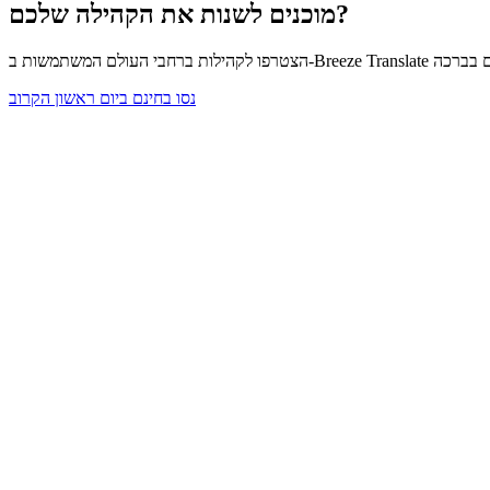
מוכנים לשנות את הקהילה שלכם?
נסו בחינם ביום ראשון הקרוב