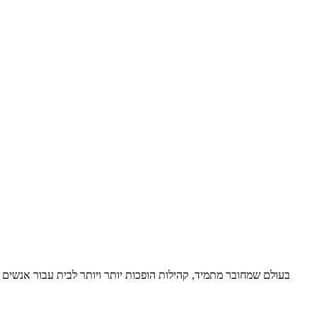
בעולם שמחובר מתמיד, קהילות הופכות יותר ויותר לבית עבור אנשים מ