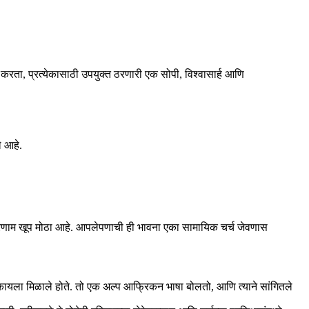
करता, प्रत्येकासाठी उपयुक्त ठरणारी एक सोपी, विश्वासार्ह आणि
े आहे.
, परिणाम खूप मोठा आहे. आपलेपणाची ही भावना एका सामायिक चर्च जेवणास
 ऐकायला मिळाले होते. तो एक अल्प आफ्रिकन भाषा बोलतो, आणि त्याने सांगितले