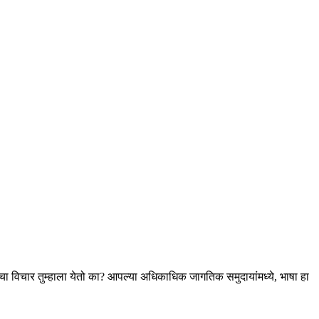
याचा विचार तुम्हाला येतो का? आपल्या अधिकाधिक जागतिक समुदायांमध्ये, भाषा हा