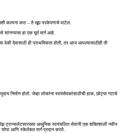
, अशी कल्पना करा – ते खूप परकेपणाचे वाटेल.
 सांगण्याचा हा एक मूर्त मार्ग आहे.
या जन्माच्या वेळी देवासाठी ही प्राथमिकता होती, तर आज आपल्यासाठीही ती
दाय निर्माण होतो. जेव्हा लोकांना स्वयंसेवकांसाठीची हाक, छोट्या गटाचे
रीझ ट्रान्सलेटसारख्या आधुनिक स्वयंचलित सेवांनी एक शक्तिशाली नवीन
क सोपा आणि स्केलेबल मार्ग प्रदान करते.