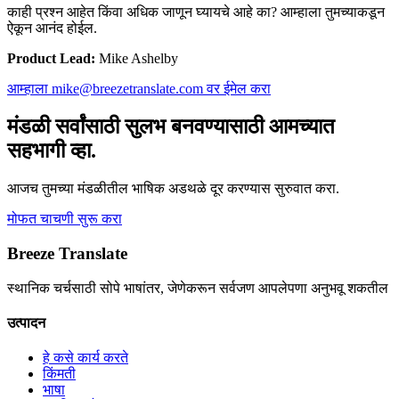
काही प्रश्न आहेत किंवा अधिक जाणून घ्यायचे आहे का? आम्हाला तुमच्याकडून
ऐकून आनंद होईल.
Product Lead:
Mike Ashelby
आम्हाला mike@breezetranslate.com वर ईमेल करा
मंडळी सर्वांसाठी सुलभ बनवण्यासाठी आमच्यात
सहभागी व्हा.
आजच तुमच्या मंडळीतील भाषिक अडथळे दूर करण्यास सुरुवात करा.
मोफत चाचणी सुरू करा
Breeze Translate
स्थानिक चर्चसाठी सोपे भाषांतर, जेणेकरून सर्वजण आपलेपणा अनुभवू शकतील
उत्पादन
हे कसे कार्य करते
किंमती
भाषा