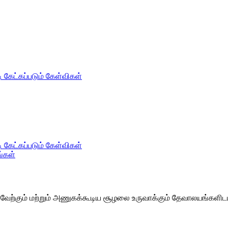
ி கேட்கப்படும் கேள்விகள்
ி கேட்கப்படும் கேள்விகள்
ங்கள்
 வரவேற்கும் மற்றும் அணுகக்கூடிய சூழலை உருவாக்கும் தேவாலயங்களிடம