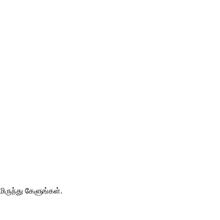
ிருந்து கேளுங்கள்.