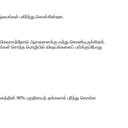
ஆலயங்கள் பகிர்ந்து கொள்கின்றன.
 விசுவாசத்தோடு ஆராதனைக்கு வந்து கொண்டிருக்கிறார்.
 தங்கள் சொந்த மொழியில் விஷயங்களைப் பார்க்கும்போது
ங்கத்தின் 90% பகுதியைத் தங்களால் புரிந்து கொள்ள