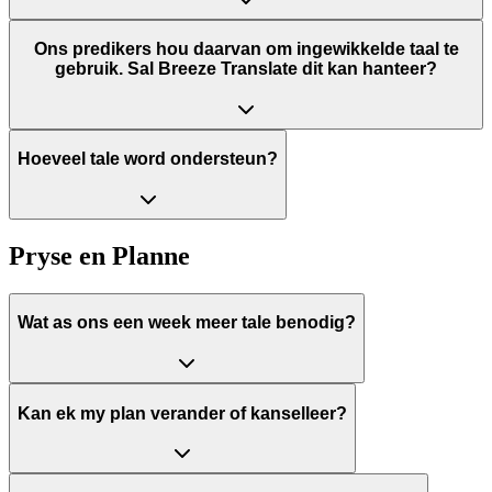
Ons predikers hou daarvan om ingewikkelde taal te
gebruik. Sal Breeze Translate dit kan hanteer?
Hoeveel tale word ondersteun?
Pryse en Planne
Wat as ons een week meer tale benodig?
Kan ek my plan verander of kanselleer?