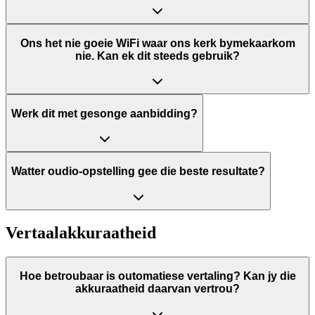
Ons het nie goeie WiFi waar ons kerk bymekaarkom
nie. Kan ek dit steeds gebruik?
Werk dit met gesonge aanbidding?
Watter oudio-opstelling gee die beste resultate?
Vertaalakkuraatheid
Hoe betroubaar is outomatiese vertaling? Kan jy die
akkuraatheid daarvan vertrou?