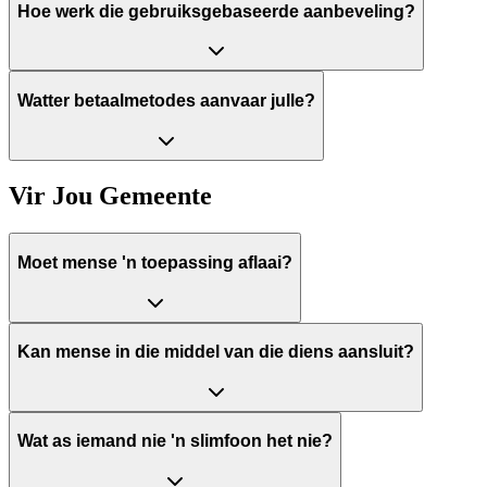
Hoe werk die gebruiksgebaseerde aanbeveling?
Watter betaalmetodes aanvaar julle?
Vir Jou Gemeente
Moet mense 'n toepassing aflaai?
Kan mense in die middel van die diens aansluit?
Wat as iemand nie 'n slimfoon het nie?