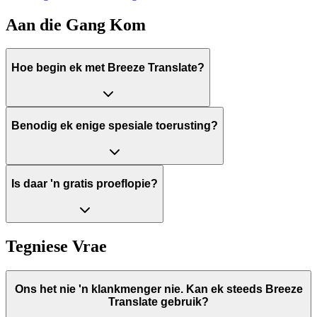
Aan die Gang Kom
Hoe begin ek met Breeze Translate?
Benodig ek enige spesiale toerusting?
Is daar 'n gratis proeflopie?
Tegniese Vrae
Ons het nie 'n klankmenger nie. Kan ek steeds Breeze
Translate gebruik?